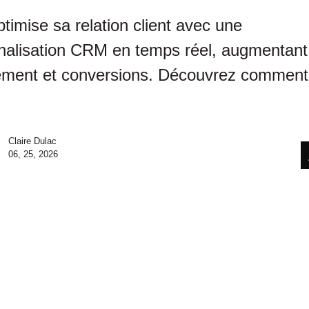
timise sa relation client avec une
nalisation CRM en temps réel, augmentant
ment et conversions. Découvrez comment
Claire Dulac
06, 25, 2026