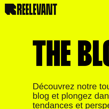
THE BL
Découvrez notre to
blog et plongez dan
tendances et perspe