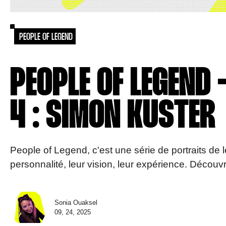
PEOPLE OF LEGEND
PEOPLE OF LEGEND 
4 : SIMON KUSTER
People of Legend, c'est une série de portraits de l
personnalité, leur vision, leur expérience. Découv
Sonia Ouaksel
09, 24, 2025