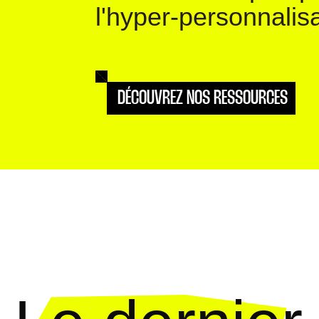
l'hyper-personnalisa
DÉCOUVREZ NOS RESSOURCES