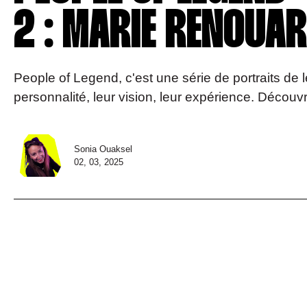
2 : MARIE RENOUA
People of Legend, c'est une série de portraits de l
personnalité, leur vision, leur expérience. Décou
Sonia Ouaksel
02, 03, 2025