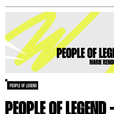
PEOPLE OF LEGEND
PEOPLE OF LEGEND 