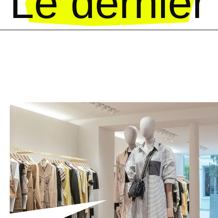
Le dernier