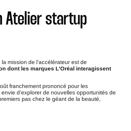
 Atelier startup
 la mission de l’accélérateur est de
çon dont les marques L’Oréal interagissent
 goût franchement prononcé pour les
n envie d’explorer de nouvelles opportunités de
 premiers pas chez le géant de la beauté,