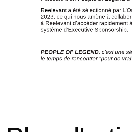
Reelevant
a été sélectionné par L’Or
2023, ce qui nous amène à collabor
à Reelevant d’accéder rapidement à
système d’Executive Sponsorship.
PEOPLE OF LEGEND
, c'est une s
le temps de rencontrer "pour de vrai"