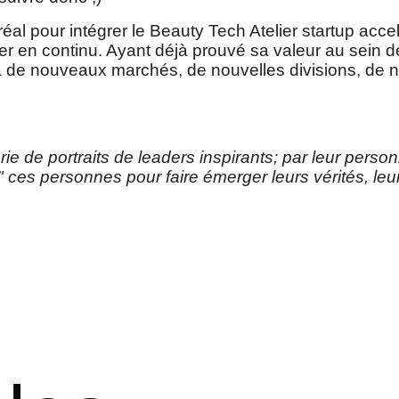
éal pour intégrer le Beauty Tech Atelier startup acc
er en continu. Ayant déjà prouvé sa valeur au sein 
 de nouveaux marchés, de nouvelles divisions, de no
érie de portraits de leaders inspirants; par leur person
 ces personnes pour faire émerger leurs vérités, leurs