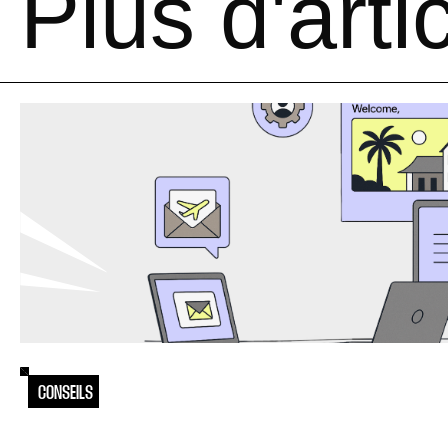
Plus d'arti
CONSEILS