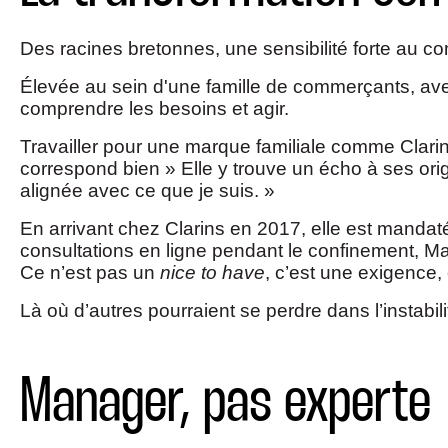
Des racines bretonnes, une sensibilité forte au 
Élevée au sein d'une famille de commerçants, avec 
comprendre les besoins et agir.
Travailler pour une marque familiale comme Clarins
correspond bien » Elle y trouve un écho à ses orig
alignée avec ce que je suis. »
En arrivant chez Clarins en 2017, elle est mandaté
consultations en ligne pendant le confinement, Mar
Ce n’est pas un
nice to have
, c’est une exigence
Là où d’autres pourraient se perdre dans l’instabil
Manager, pas experte