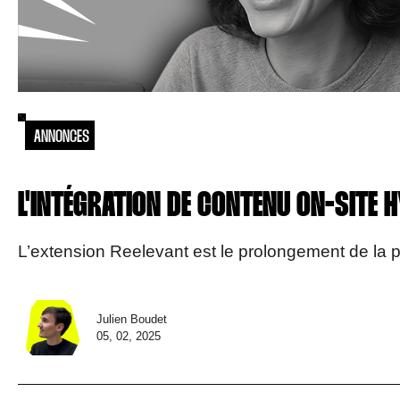
ANNONCES
L'INTÉGRATION DE CONTENU ON-SITE 
L’extension Reelevant est le prolongement de la p
Julien Boudet
05, 02, 2025