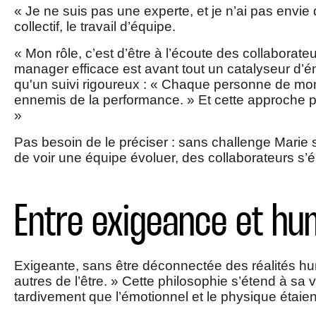
« Je ne suis pas une experte, et je n’ai pas envie 
collectif, le travail d’équipe.
« Mon rôle, c’est d’être à l’écoute des collaborate
manager efficace est avant tout un catalyseur d’
qu'un suivi rigoureux : « Chaque personne de mon é
ennemis de la performance. » Et cette approche po
»
Pas besoin de le préciser : sans challenge Marie s
de voir une équipe évoluer, des collaborateurs s’é
Entre exigeance et hum
Exigeante, sans être déconnectée des réalités hu
autres de l’être. » Cette philosophie s’étend à sa v
tardivement que l’émotionnel et le physique étaien