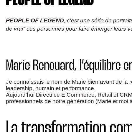
PEOPLE OF LEGEND
PEOPLE OF LEGEND
, c'est une série de portrai
de vrai" ces personnes pour faire émerger leurs vér
Marie Renouard, l’équilibre e
Je connaissais le nom de Marie bien avant de la r
leadership, humain et performance.
Aujourd'hui Directrice E Commerce, Retail et CRM d
professionnels de notre génération (Marie et moi 
La transformation com