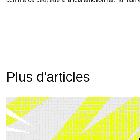
Plus d'articles