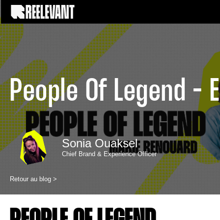
People Of Legend - 
Sonia Ouaksel
Chief Brand & Experience Officer
Retour au blog >