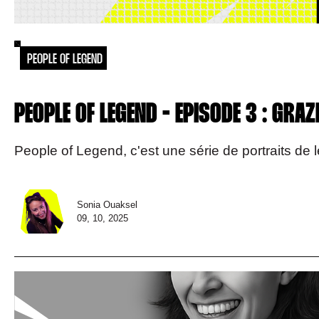
PEOPLE OF LEGEND
PEOPLE OF LEGEND - EPISODE 3 : GRA
People of Legend, c'est une série de portraits de 
Sonia Ouaksel
09, 10, 2025